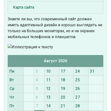
Карта сайта
Знаете ли вы, что
современный сайт должен
иметь адаптивный дизайн и хорошо выглядеть не
только на больших мониторах, но и на экранах
мобильных телефонов и планшетов.
Август 2026
Пн
3
10
17
24
31
Вт
4
11
18
25
Ср
5
12
19
26
Чт
6
13
20
27
Пт
7
14
21
28