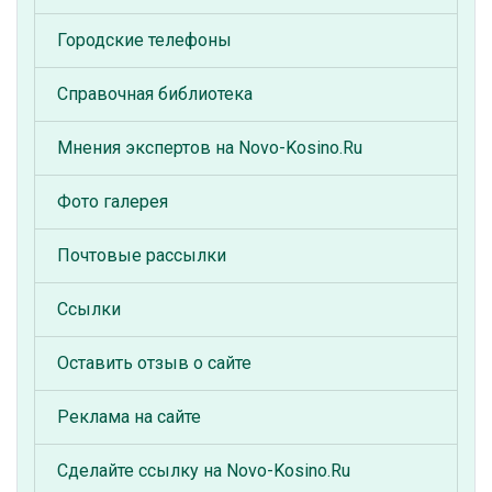
Городские телефоны
Справочная библиотека
Мнения экспертов на Novo-Kosino.Ru
Фото галерея
Почтовые рассылки
Ссылки
Оставить отзыв о сайте
Реклама на сайте
Сделайте ссылку на Novo-Kosino.Ru