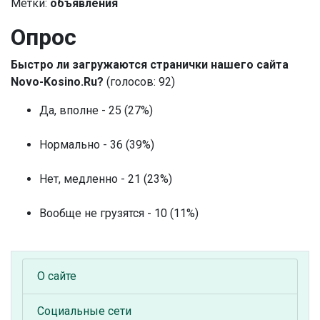
Метки:
объявления
Опрос
Быстро ли загружаются странички нашего сайта
Novo-Kosino.Ru?
(голосов: 92)
Да, вполне - 25 (27%)
Нормально - 36 (39%)
Нет, медленно - 21 (23%)
Вообще не грузятся - 10 (11%)
О сайте
Социальные сети