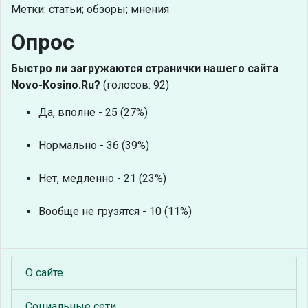
Метки: статьи; обзоры; мнения
Опрос
Быстро ли загружаются странички нашего сайта
Novo-Kosino.Ru?
(голосов: 92)
Да, вполне - 25 (27%)
Нормально - 36 (39%)
Нет, медленно - 21 (23%)
Вообще не грузятся - 10 (11%)
О сайте
Социальные сети