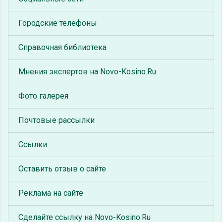
Городские телефоны
Справочная библиотека
Мнения экспертов на Novo-Kosino.Ru
Фото галерея
Почтовые рассылки
Ссылки
Оставить отзыв о сайте
Реклама на сайте
Сделайте ссылку на Novo-Kosino.Ru