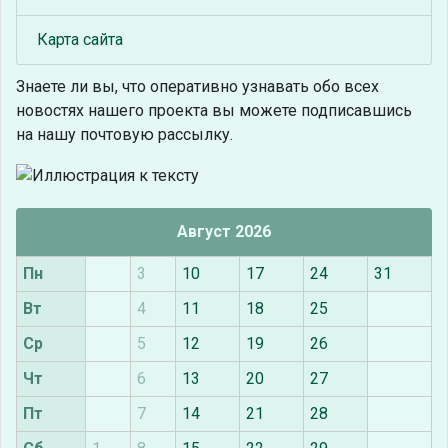
Карта сайта
Знаете ли вы, что
оперативно узнавать обо всех
новостях нашего проекта вы можете подписавшись
на нашу почтовую рассылку.
Август 2026
Пн
3
10
17
24
31
Вт
4
11
18
25
Ср
5
12
19
26
Чт
6
13
20
27
Пт
7
14
21
28