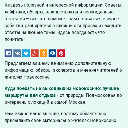
Кладезь полезной и интересной информации! Советы,
лайфхаки, обзоры, важные факты и неожиданные
открытия – всё, что поможет вам оставаться в курсе
событий, разбираться в сложных вопросах и находить
ответы на любые темы. Здесь всегда есть что
почитать!
Предлагаем вашему вниманию дополнительную
информацию, обзоры экспертов и мнения читателей о
жителях Новокосино.
Куда поехать на выходных из Новокосино: лучшие
маршруты для отдыха
- от природы Подмосковья до
интересных локаций в самой Москве.
Нам важно ваше мнение, поэтому обязательно
присылайте свои материалы о жителях Новокосино.