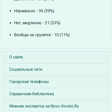
Нормально - 36 (39%)
Нет, медленно - 21 (23%)
Вообще не грузятся - 10 (11%)
О сайте
Социальные сети
Городские телефоны
Справочная библиотека
Мнения экспертов на Novo-Kosino.Ru