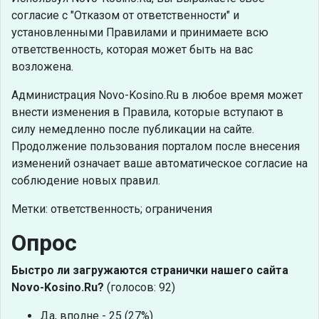
согласие с "Отказом от ответственности" и
установленными Правилами и принимаете всю
ответственность, которая может быть на вас
возложена.
Администрация Novo-Kosino.Ru в любое время может
внести изменения в Правила, которые вступают в
силу немедленно после публикации на сайте.
Продолжение пользования порталом после внесения
изменений означает ваше автоматическое согласие на
соблюдение новых правил.
Метки: ответственность; ограничения
Опрос
Быстро ли загружаются странички нашего сайта
Novo-Kosino.Ru?
(голосов: 92)
Да, вполне - 25 (27%)