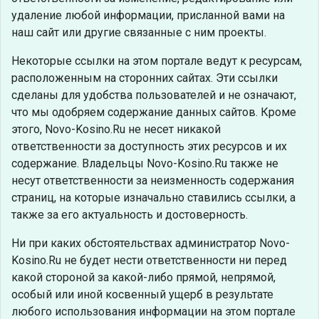
удаление любой информации, присланной вами на
наш сайт или другие связанные с ним проекты.
Некоторые ссылки на этом портале ведут к ресурсам,
расположенным на сторонних сайтах. Эти ссылки
сделаны для удобства пользователей и не означают,
что мы одобряем содержание данных сайтов. Кроме
этого, Novo-Kosino.Ru не несет никакой
ответственности за доступность этих ресурсов и их
содержание. Владельцы Novo-Kosino.Ru также не
несут ответственности за неизменность содержания
страниц, на которые изначально ставились ссылки, а
также за его актуальность и достоверность.
Ни при каких обстоятельствах администратор Novo-
Kosino.Ru не будет нести ответственности ни перед
какой стороной за какой-либо прямой, непрямой,
особый или иной косвенный ущерб в результате
любого использования информации на этом портале