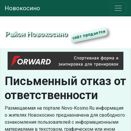
Новокосино
Район Новокосино
Письменный отказ от
ответственности
Размещаемая на портале Novo-Kosino.Ru информация
о жителях Новокосино предназначена для свободного
ознакомления пользователей с информационными
материалами в текстовом, графическом или ином