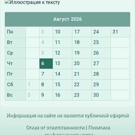
Август 2026
Пн
3
10
17
24
31
Вт
4
11
18
25
Ср
5
12
19
26
Чт
6
13
20
27
Пт
7
14
21
28
Сб
1
8
15
22
29
Вс
2
9
16
23
30
Информация на сайте не является публичной офертой.
Отказ от ответственности
|
Политика
конфиденциальности