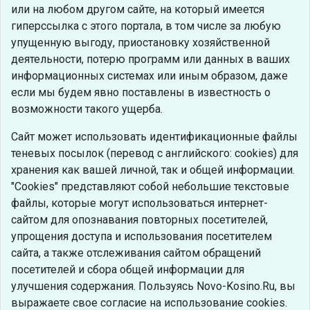
или на любом другом сайте, на который имеется
гиперссылка с этого портала, в том числе за любую
упущенную выгоду, приостановку хозяйственной
деятельности, потерю программ или данных в ваших
информационных системах или иным образом, даже
если мы будем явно поставлены в известность о
возможности такого ущерба.
Сайт может использовать идентификационные файлы
теневых посылок (перевод с английского: cookies) для
хранения как вашей личной, так и общей информации.
"Cookies" представляют собой небольшие текстовые
файлы, которые могут использоваться интернет-
сайтом для опознавания повторных посетителей,
упрощения доступа и использования посетителем
сайта, а также отслеживания сайтом обращений
посетителей и сбора общей информации для
улучшения содержания. Пользуясь Novo-Kosino.Ru, вы
выражаете свое согласие на использование cookies.