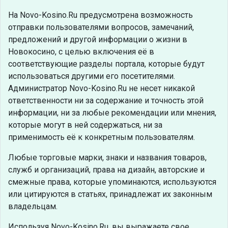
На Novo-Kosino.Ru предусмотрена возможность
отправки пользователями вопросов, замечаний,
предложений и другой информации о жизни в
Новокосино, с целью включения её в
соответствующие разделы портала, которые будут
использоваться другими его посетителями.
Администратор Novo-Kosino.Ru не несет никакой
ответственности ни за содержание и точность этой
информации, ни за любые рекомендации или мнения,
которые могут в ней содержаться, ни за
применимость её к конкретным пользователям.
Любые торговые марки, знаки и названия товаров,
служб и организаций, права на дизайн, авторские и
смежные права, которые упоминаются, используются
или цитируются в статьях, принадлежат их законным
владельцам.
Используя Novo-Kosino.Ru, вы выражаете свое