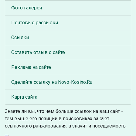
Фото галерея
Почтовые рассылки
Ссылки
Оставить отзыв о сайте
Реклама на сайте
Сделайте ссылку на Novo-Kosino.Ru
Карта сайта
Знаете ли вы, что
чем больше ссылок на ваш сайт -
тем выше его позиции в поисковиках за счет
ссылочного ранжирования, а значит и посещаемость.