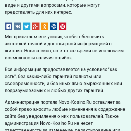
виде и другими вопросами, которые могут
представлять для них интерес.
Мы прилагаем все усилия, чтобы обеспечить
читателей точной и достоверной информацией о
жителях Новокосино, но в то же время не исключаем
возможности наличия ошибок.
Вся информация предоставляется на условиях "как
есть", без каких-либо гарантий полноты или
своевременности, и без иных явно выраженных или
подразумеваемых и любых других гарантий.
Администрация портала Novo-Kosino.Ru оставляет за
собой право вносить любые изменения в содержание
сайта без уведомления о них пользователей. Также
администрация Novo-Kosino.Ru не несет
ответственности за изменение, редактирование или