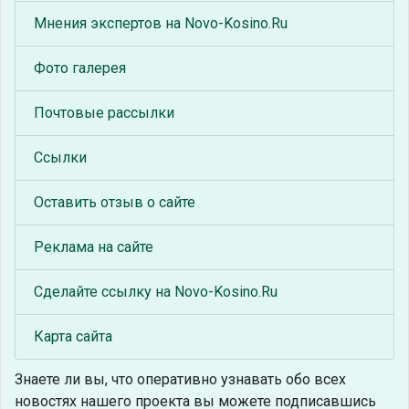
Мнения экспертов на Novo-Kosino.Ru
Фото галерея
Почтовые рассылки
Ссылки
Оставить отзыв о сайте
Реклама на сайте
Сделайте ссылку на Novo-Kosino.Ru
Карта сайта
Знаете ли вы, что
оперативно узнавать обо всех
новостях нашего проекта вы можете подписавшись