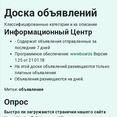
Доска объявлений
Классифицированные категории и их описание
Информационный Центр
- Содержит объявления отправленные за
последние 7 дней
Программное обеспечение:
wwwboards
Версия
1.25 от 21.01.18
На этой доске объявлений размещаются только
платные объявления.
Объявления размещаются на дней.
Метки:
объявления
Опрос
Быстро ли загружаются странички нашего сайта