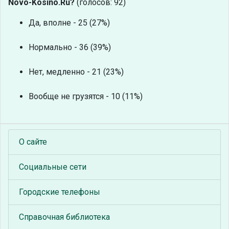
Novo-Kosino.Ru?
(голосов: 92)
Да, вполне - 25 (27%)
Нормально - 36 (39%)
Нет, медленно - 21 (23%)
Вообще не грузятся - 10 (11%)
О сайте
Социальные сети
Городские телефоны
Справочная библиотека