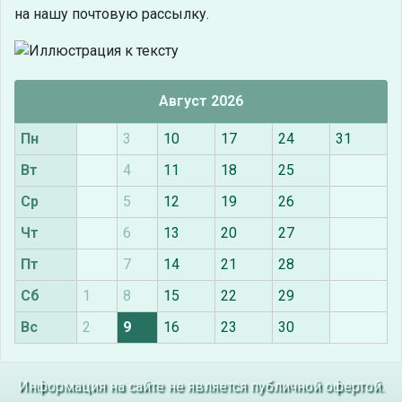
на нашу почтовую рассылку.
Август 2026
Пн
3
10
17
24
31
Вт
4
11
18
25
Ср
5
12
19
26
Чт
6
13
20
27
Пт
7
14
21
28
Сб
1
8
15
22
29
Вс
2
9
16
23
30
Информация на сайте не является публичной офертой.